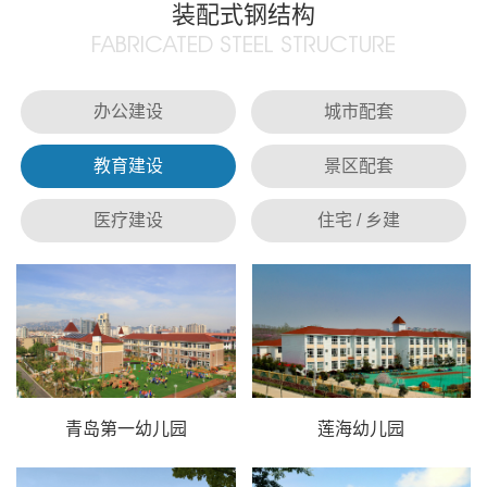
装配式钢结构
FABRICATED STEEL STRUCTURE
办公建设
城市配套
教育建设
景区配套
医疗建设
住宅 / 乡建
青岛第一幼儿园
莲海幼儿园