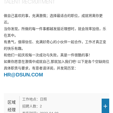
TALENT RECRUITMENT
做自己喜欢的事，充满激情；选择最适合的职位，成就将离你更
近。
当你发现，所做的每一件事都越发接近理想时，就会效率加倍，乐
在其中。
有勇气，值得信任、充满好奇心的小伙伴一起合作，工作才真正变
的快乐有趣。
和他们一起庆祝每一次成功与失败，真是一件很酷的事！
如果你愿意在激情中成就自己,那就加入我们吧! 以下是各个空缺岗位
具体职责与要求，有意者请详阅，并发简历至：
HR@DSUN.COM
工作地点：日照
区域
招聘人数：2
经理