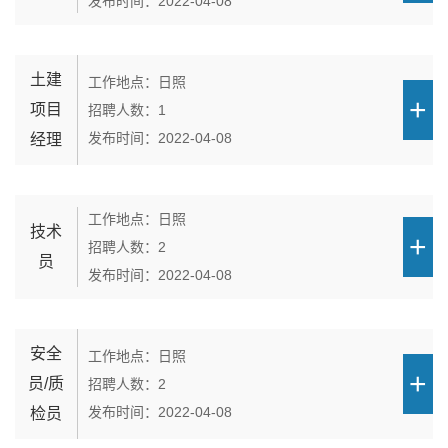
发布时间：2022-04-08
土建
工作地点：日照
项目
招聘人数：1
发布时间：2022-04-08
经理
工作地点：日照
技术
招聘人数：2
员
发布时间：2022-04-08
安全
工作地点：日照
员/质
招聘人数：2
发布时间：2022-04-08
检员