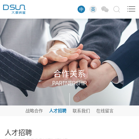
中
英
合作关系
PARTNERSHIP
战略合作
人才招聘
联系我们
在线留言
人才招聘