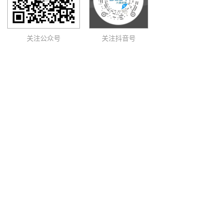
关注公众号
关注抖音号