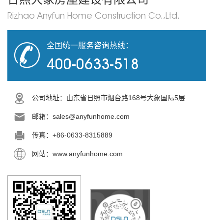
Rizhao Anyfun Home Construction Co.,Ltd.
全国统一服务咨询热线：
400-0633-518
公司地址：山东省日照市烟台路168号大象国际5层
邮箱：sales@anyfunhome.com
传真：+86-0633-8315889
网站：www.anyfunhome.com