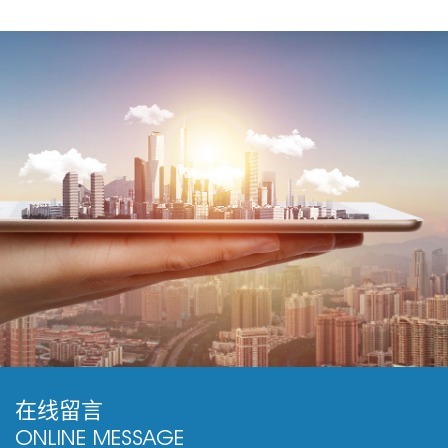
在线留言
ONLINE MESSAGE