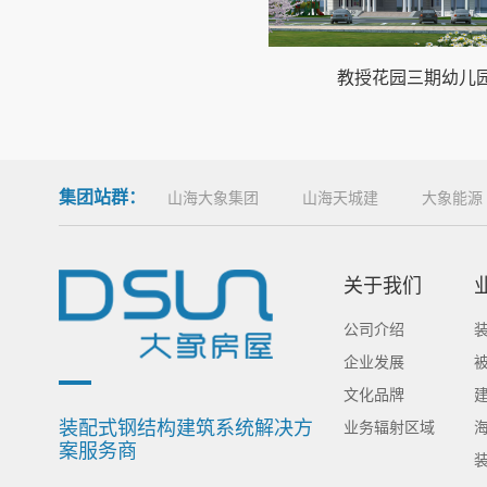
教授花园三期幼儿
集团站群：
山海大象集团
山海天城建
大象能源
关于我们
公司介绍
企业发展
文化品牌
装配式钢结构建筑系统解决方
业务辐射区域
案服务商