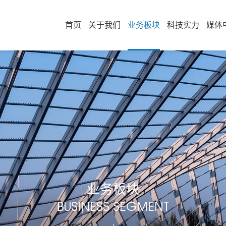
首页
关于我们
业务板块
科技实力
媒体
业务板块
BUSINESS SEGMENT