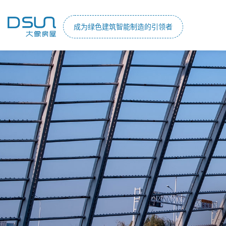
成为绿色建筑智能制造的引领者