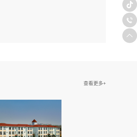
查看更多+