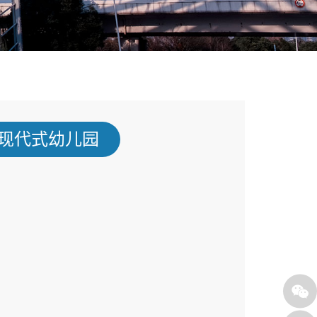
现代式幼儿园