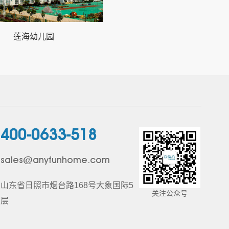
莲海幼儿园
400-0633-518
sales@anyfunhome.com
山东省日照市烟台路168号大象国际5
关注公众号
层