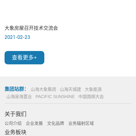
大象房屋召开技术交流会
2021-02-23
查看更多+
集团站群：
山海大象集团
山海天城建
大象能源
山海泉海置业
PACIFIC SUNSHINE
中国围棋大会
关于我们
公司介绍
企业发展
文化品牌
业务辐射区域
业务板块