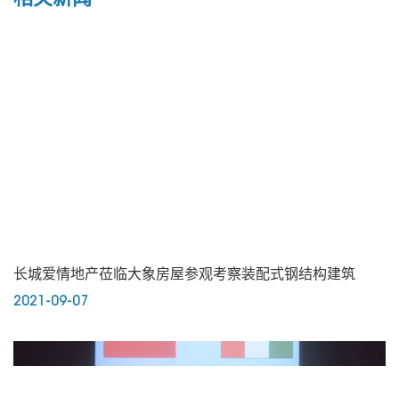
长城爱情地产莅临大象房屋参观考察装配式钢结构建筑
2021-09-07