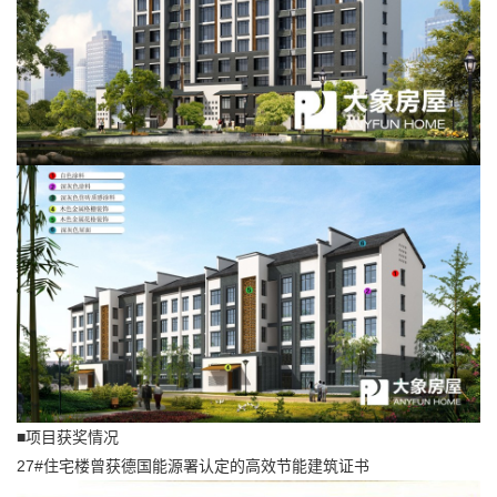
■项目获奖情况
27#住宅楼曾获德国能源署认定的高效节能建筑证书