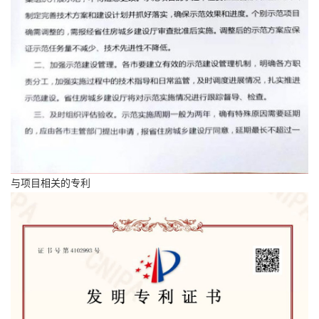
与项目相关的专利