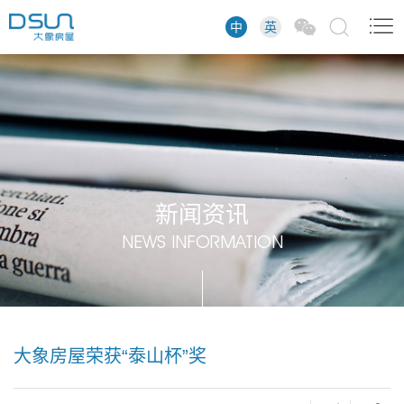
中
英
新闻资讯
NEWS INFORMATION
大象房屋荣获“泰山杯”奖