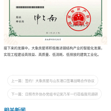
接下来的发展中，大象房屋将积极推进钢结构产业的智能化发展，
实现工程建设高效益、高质量、低消耗、低排放的建筑工业化。
上一篇：签约！大象房屋与山东港口签署战略合作协议
下一篇：日照市外协办党组书记吴乃军一行莅临我司调研
相关新闻