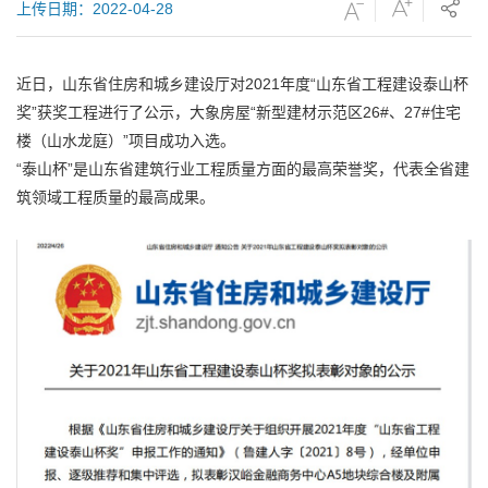
上传日期：2022-04-28
近日，山东省住房和城乡建设厅对2021年度“山东省工程建设泰山杯
奖”获奖工程进行了公示，大象房屋“新型建材示范区26#、27#住宅
楼（山水龙庭）”项目成功入选。
“泰山杯”是山东省建筑行业工程质量方面的最高荣誉奖，代表全省建
筑领域工程质量的最高成果。