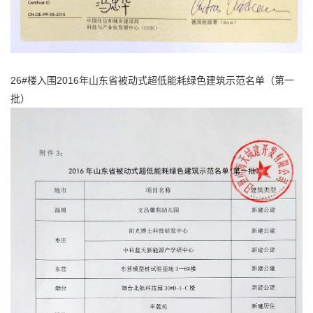
26#楼入围2016年山东省被动式超低能耗绿色建筑示范名单（第一
批）