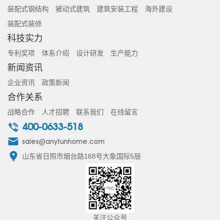
装配式钢结构
被动式建筑
建筑安装工程
海外建设
装配式装修
科技实力
专利奖项
体系介绍
设计研发
生产能力
新闻资讯
企业资讯
政策新闻
合作关系
战略合作
人才招聘
联系我们
在线留言
400-0633-518
sales@anyfunhome.com
山东省日照市烟台路168号大象国际5层
关注公众号