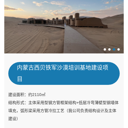
内蒙古西贝铁军沙漠培训基地建设项
目
建设面积：约2110㎡
结构形式：主体采用型钢方管框架结构+低层冷弯薄壁型钢墙体
填充，弧形梁采用方管冷拉工艺（我公司负责结构设计及主体
建设）