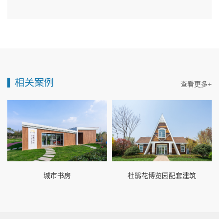
相关案例
查看更多+
城市书房
杜鹃花博览园配套建筑